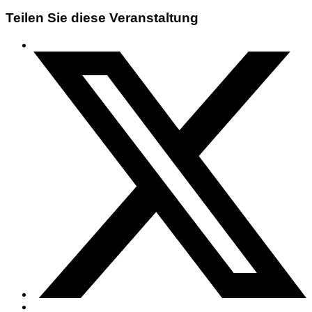
Teilen Sie diese Veranstaltung