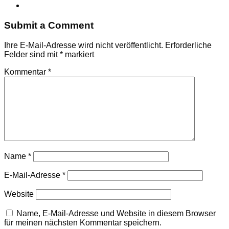
Submit a Comment
Ihre E-Mail-Adresse wird nicht veröffentlicht.
Erforderliche
Felder sind mit
*
markiert
Kommentar
*
Name
*
E-Mail-Adresse
*
Website
Name, E-Mail-Adresse und Website in diesem Browser
für meinen nächsten Kommentar speichern.