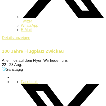
Twitter
WhatsApp
E-Mail
Details anzeigen
100 Jahre Flugplatz Zwickau
Alle Infos auf dem Flyer! Wir freuen uns!
22 - 23 Aug.
Ganztägig
Facebook