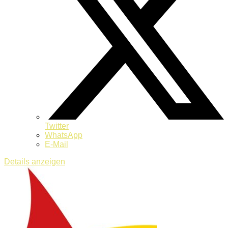
Twitter
WhatsApp
E-Mail
Details anzeigen