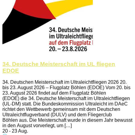
34. Deutsche Meisterschaft im UL fliegen
EDOE
34. Deutschen Meisterschaft im Ultraleichtfliegen 2026 20.
bis 23. August 2026 – Flugplatz Böhlen (EDOE) Vom 20. bis
23. August 2026 findet auf dem Flugplatz Böhlen
(EDOE) die 34. Deutsche Meisterschaft im Ultraleichtfliegen
(UL-DM) statt. Die Bundeskommission Ultraleicht im DAeC
richtet den Wettbewerb gemeinsam mit dem Deutschen
Ultraleichtflugverband (DULV) und dem Fliegerclub
Böhlen aus. Die Meisterschaft wurde in diesem Jahr bewusst
in den August vorverlegt, um […]
20 - 23 Aug.