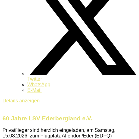
Twitter
WhatsApp
E-Mail
Details anzeigen
60 Jahre LSV Ederbergland e.V.
Privatflieger sind herzlich eingeladen, am Samstag,
15.08.2026, zum Flugplatz Allendorf/Eder (EDFQ)