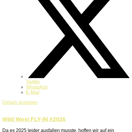
Twitter
WhatsApp
E-Mail
Details anzeigen
Wild West FLY-IN #2026
Da es 2025 leider ausfallen musste, hoffen wir auf ein