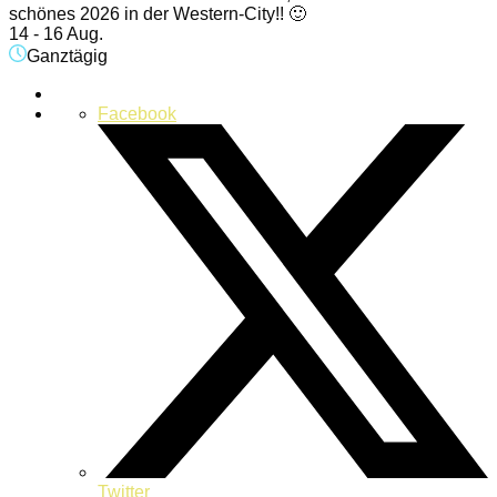
schönes 2026 in der Western-City!! 🙂
14 - 16 Aug.
Ganztägig
Facebook
Twitter