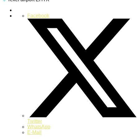
Facebook
Twitter
WhatsApp
E-Mail