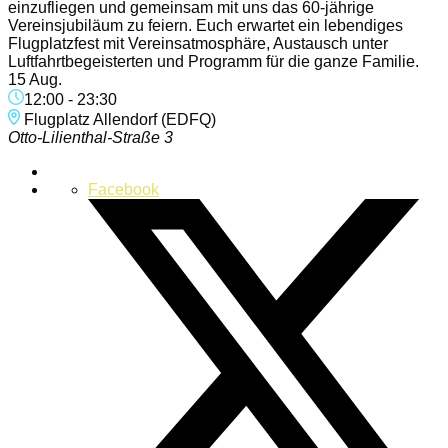
einzufliegen und gemeinsam mit uns das 60-jährige
Vereinsjubiläum zu feiern. Euch erwartet ein lebendiges
Flugplatzfest mit Vereinsatmosphäre, Austausch unter
Luftfahrtbegeisterten und Programm für die ganze Familie.
15 Aug.
12:00
-
23:30
Flugplatz Allendorf (EDFQ)
Otto-Lilienthal-Straße 3
Facebook