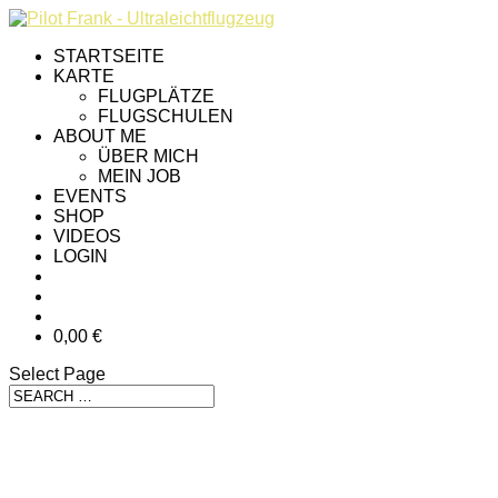
STARTSEITE
KARTE
FLUGPLÄTZE
FLUGSCHULEN
ABOUT ME
ÜBER MICH
MEIN JOB
EVENTS
SHOP
VIDEOS
LOGIN
0,00 €
Select Page