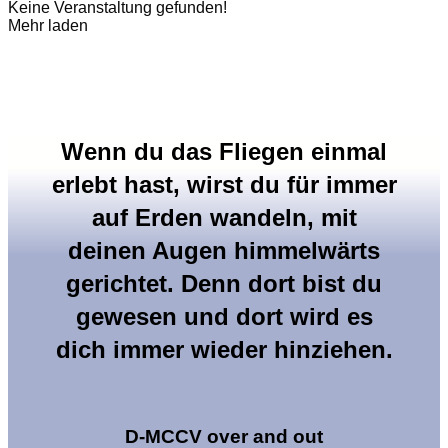
Keine Veranstaltung gefunden!
Mehr laden
Wenn du das Fliegen einmal
erlebt hast, wirst du für immer
auf Erden wandeln, mit
deinen Augen himmelwärts
gerichtet. Denn dort bist du
gewesen und dort wird es
dich immer wieder hinziehen.
D-MCCV over and out