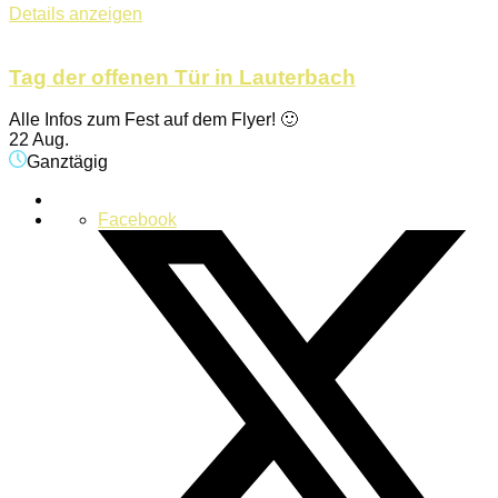
Details anzeigen
Tag der offenen Tür in Lauterbach
Alle Infos zum Fest auf dem Flyer! 🙂
22 Aug.
Ganztägig
Facebook