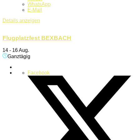
WhatsApp
E-Mail
Details anzeigen
Flugplatzfest BEXBACH
14 - 16 Aug.
Ganztägig
Facebook