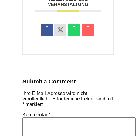
VERANSTALTUNG
Submit a Comment
Ihre E-Mail-Adresse wird nicht
veröffentlicht.
Erforderliche Felder sind mit
*
markiert
Kommentar
*