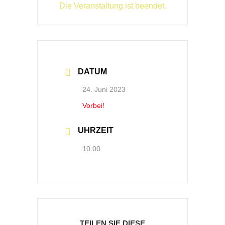
Die Veranstaltung ist beendet.
DATUM
24. Juni 2023
Vorbei!
UHRZEIT
10:00
TEILEN SIE DIESE