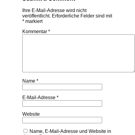
Ihre E-Mail-Adresse wird nicht
veröffentlicht.
Erforderliche Felder sind mit
*
markiert
Kommentar
*
Name
*
E-Mail-Adresse
*
Website
Name, E-Mail-Adresse und Website in