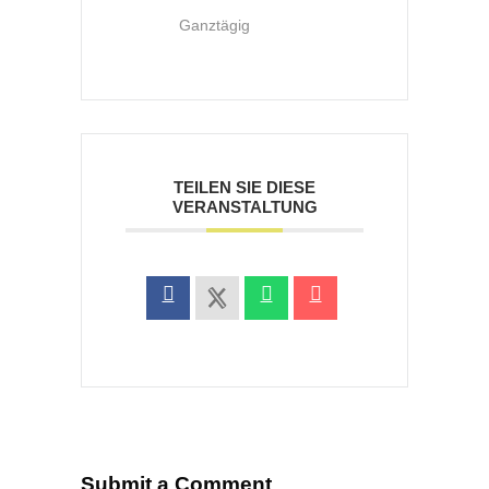
Ganztägig
TEILEN SIE DIESE
VERANSTALTUNG
Submit a Comment