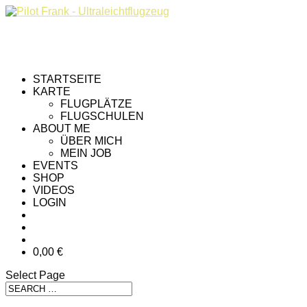
STARTSEITE
KARTE
FLUGPLÄTZE
FLUGSCHULEN
ABOUT ME
ÜBER MICH
MEIN JOB
EVENTS
SHOP
VIDEOS
LOGIN
0,00 €
Select Page