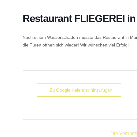
Restaurant FLIEGEREI in 
Nach einem Wasserschaden musste das Restaurant in Mainb
die Türen öffnen sich wieder! Wir wünschen viel Erfolg!
+ Zu Google Kalender hinzufügen
Die Veransta