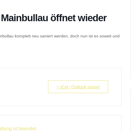
Mainbullau öffnet wieder
ullau komplett neu saniert werden, doch nun ist es soweit und
+ iCal / Outlook export
ltung ist beendet.