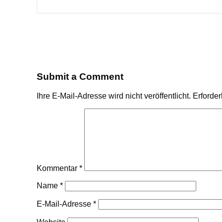
Submit a Comment
Ihre E-Mail-Adresse wird nicht veröffentlicht.
Erforder
Kommentar
*
Name
*
E-Mail-Adresse
*