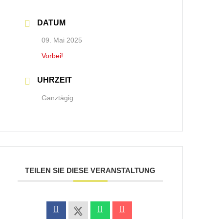
DATUM
09. Mai 2025
Vorbei!
UHRZEIT
Ganztägig
TEILEN SIE DIESE VERANSTALTUNG