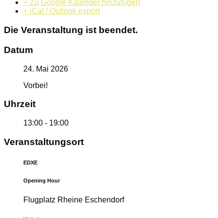
+ Zu Google Kalender hinzufügen
+ iCal / Outlook export
Die Veranstaltung ist beendet.
Datum
24. Mai 2026
Vorbei!
Uhrzeit
13:00 - 19:00
Veranstaltungsort
EDXE
Opening Hour
Flugplatz Rheine Eschendorf