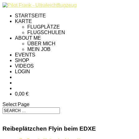
STARTSEITE
KARTE
FLUGPLÄTZE
FLUGSCHULEN
ABOUT ME
ÜBER MICH
MEIN JOB
EVENTS
SHOP
VIDEOS
LOGIN
0,00 €
Select Page
Reibeplätzchen Flyin beim EDXE