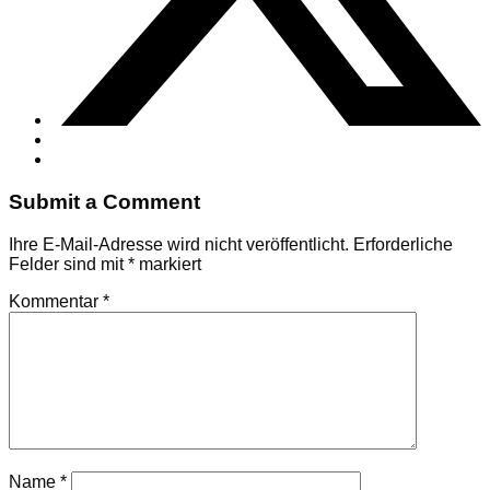
Submit a Comment
Ihre E-Mail-Adresse wird nicht veröffentlicht.
Erforderliche
Felder sind mit
*
markiert
Kommentar
*
Name
*