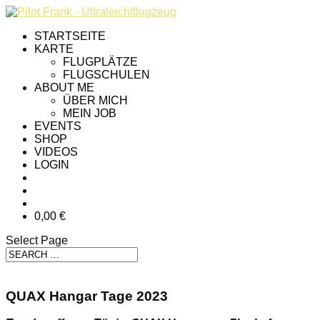
STARTSEITE
KARTE
FLUGPLÄTZE
FLUGSCHULEN
ABOUT ME
ÜBER MICH
MEIN JOB
EVENTS
SHOP
VIDEOS
LOGIN
0,00 €
Select Page
QUAX Hangar Tage 2023