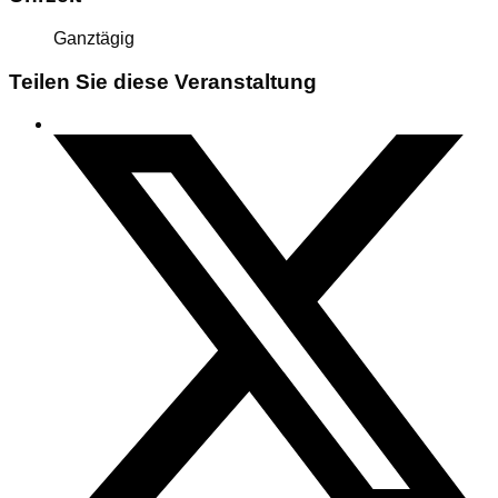
Ganztägig
Teilen Sie diese Veranstaltung