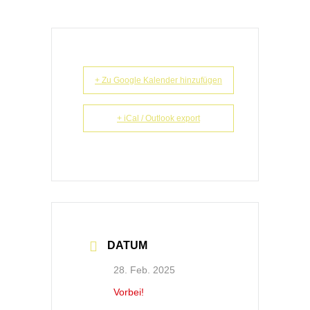
+ Zu Google Kalender hinzufügen
+ iCal / Outlook export
DATUM
28. Feb. 2025
Vorbei!