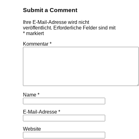
Submit a Comment
Ihre E-Mail-Adresse wird nicht
veröffentlicht.
Erforderliche Felder sind mit
*
markiert
Kommentar
*
Name
*
E-Mail-Adresse
*
Website