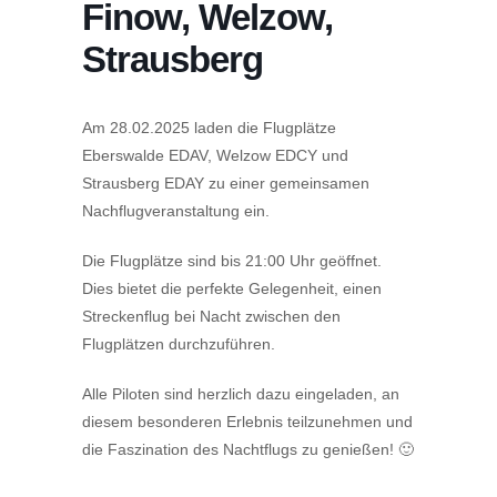
Finow, Welzow,
Strausberg
Am 28.02.2025 laden die Flugplätze
Eberswalde EDAV, Welzow EDCY und
Strausberg EDAY zu einer gemeinsamen
Nachflugveranstaltung ein.
Die Flugplätze sind bis 21:00 Uhr geöffnet.
Dies bietet die perfekte Gelegenheit, einen
Streckenflug bei Nacht zwischen den
Flugplätzen durchzuführen.
Alle Piloten sind herzlich dazu eingeladen, an
diesem besonderen Erlebnis teilzunehmen und
die Faszination des Nachtflugs zu genießen! 🙂