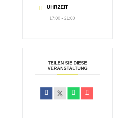
UHRZEIT
17:00 - 21:00
TEILEN SIE DIESE
VERANSTALTUNG