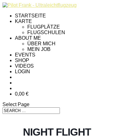
STARTSEITE
KARTE
FLUGPLÄTZE
FLUGSCHULEN
ABOUT ME
ÜBER MICH
MEIN JOB
EVENTS
SHOP
VIDEOS
LOGIN
0,00 €
Select Page
NIGHT FLIGHT