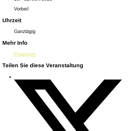
Vorbei!
Uhrzeit
Ganztägig
Mehr Info
Programm
Teilen Sie diese Veranstaltung