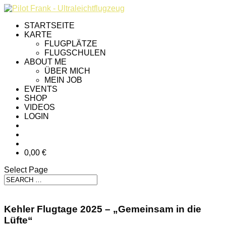
STARTSEITE
KARTE
FLUGPLÄTZE
FLUGSCHULEN
ABOUT ME
ÜBER MICH
MEIN JOB
EVENTS
SHOP
VIDEOS
LOGIN
0,00 €
Select Page
Kehler Flugtage 2025 – „Gemeinsam in die
Lüfte“