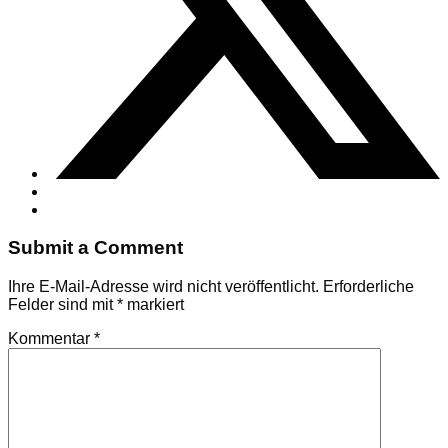
Submit a Comment
Ihre E-Mail-Adresse wird nicht veröffentlicht.
Erforderliche
Felder sind mit
*
markiert
Kommentar
*