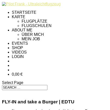
STARTSEITE
KARTE
FLUGPLÄTZE
FLUGSCHULEN
ABOUT ME
ÜBER MICH
MEIN JOB
EVENTS
SHOP
VIDEOS
LOGIN
0,00 €
Select Page
FLY-IN and take a Burger | EDTU