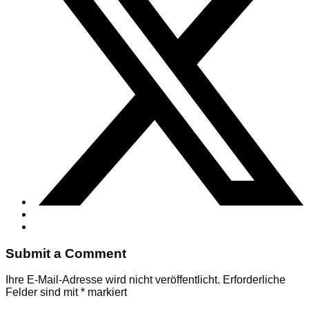
Submit a Comment
Ihre E-Mail-Adresse wird nicht veröffentlicht.
Erforderliche
Felder sind mit
*
markiert