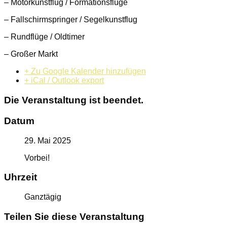
– Motorkunstflug / Formationsflüge
– Fallschirmspringer / Segelkunstflug
– Rundflüge / Oldtimer
– Großer Markt
+ Zu Google Kalender hinzufügen
+ iCal / Outlook export
Die Veranstaltung ist beendet.
Datum
29. Mai 2025
Vorbei!
Uhrzeit
Ganztägig
Teilen Sie diese Veranstaltung