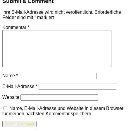
Submit a Comment
Ihre E-Mail-Adresse wird nicht veröffentlicht.
Erforderliche
Felder sind mit
*
markiert
Kommentar
*
Name
*
E-Mail-Adresse
*
Website
Name, E-Mail-Adresse und Website in diesem Browser
für meinen nächsten Kommentar speichern.