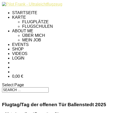
STARTSEITE
KARTE
FLUGPLÄTZE
FLUGSCHULEN
ABOUT ME
ÜBER MICH
MEIN JOB
EVENTS
SHOP
VIDEOS
LOGIN
0,00 €
Select Page
Flugtag/Tag der offenen Tür Ballenstedt 2025