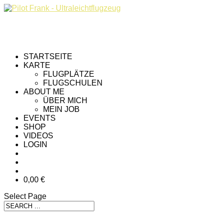
STARTSEITE
KARTE
FLUGPLÄTZE
FLUGSCHULEN
ABOUT ME
ÜBER MICH
MEIN JOB
EVENTS
SHOP
VIDEOS
LOGIN
0,00 €
Select Page