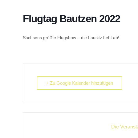
Flugtag Bautzen 2022
Sachsens größte Flugshow – die Lausitz hebt ab!
+ Zu Google Kalender hinzufügen
Die Veransta