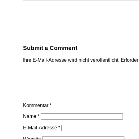
Submit a Comment
Ihre E-Mail-Adresse wird nicht veröffentlicht.
Erforder
Kommentar
*
Name
*
E-Mail-Adresse
*