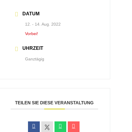
DATUM
12. - 14. Aug. 2022
Vorbei!
UHRZEIT
Ganztägig
TEILEN SIE DIESE VERANSTALTUNG