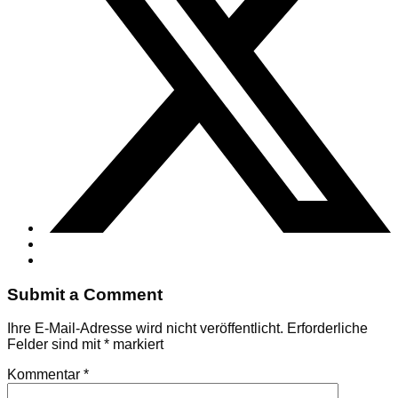
Submit a Comment
Ihre E-Mail-Adresse wird nicht veröffentlicht.
Erforderliche
Felder sind mit
*
markiert
Kommentar
*