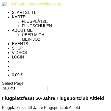
STARTSEITE
KARTE
FLUGPLÄTZE
FLUGSCHULEN
ABOUT ME
ÜBER MICH
MEIN JOB
EVENTS
SHOP
VIDEOS
LOGIN
0,00 €
Select Page
Flugplatzfesst 50-Jahre Flugsportclub Altfeld
Flugplatzfesst 50-Jahre Flugsportclub Altfeld