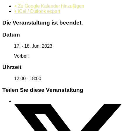
+ Zu Google Kalender hinzufügen
+ iCal / Outlook export
Die Veranstaltung ist beendet.
Datum
17. - 18. Juni 2023
Vorbei!
Uhrzeit
12:00 - 18:00
Teilen Sie diese Veranstaltung