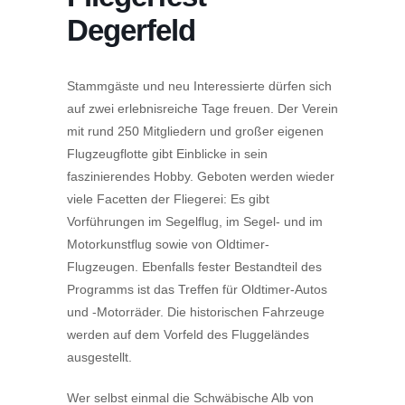
Degerfeld
Stammgäste und neu Interessierte dürfen sich
auf zwei erlebnisreiche Tage freuen. Der Verein
mit rund 250 Mitgliedern und großer eigenen
Flugzeugflotte gibt Einblicke in sein
faszinierendes Hobby. Geboten werden wieder
viele Facetten der Fliegerei: Es gibt
Vorführungen im Segelflug, im Segel- und im
Motorkunstflug sowie von Oldtimer-
Flugzeugen. Ebenfalls fester Bestandteil des
Programms ist das Treffen für Oldtimer-Autos
und -Motorräder. Die historischen Fahrzeuge
werden auf dem Vorfeld des Fluggeländes
ausgestellt.
Wer selbst einmal die Schwäbische Alb von