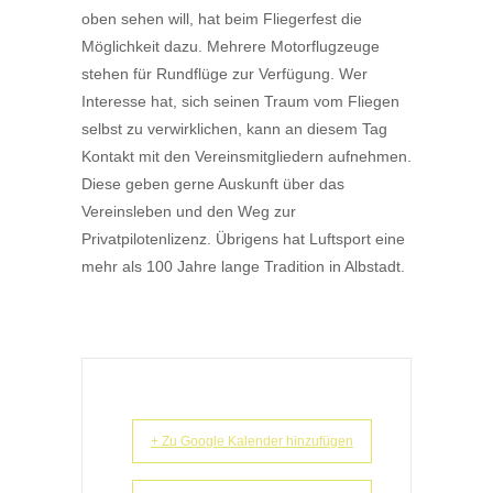
oben sehen will, hat beim Fliegerfest die
Möglichkeit dazu. Mehrere Motorflugzeuge
stehen für Rundflüge zur Verfügung. Wer
Interesse hat, sich seinen Traum vom Fliegen
selbst zu verwirklichen, kann an diesem Tag
Kontakt mit den Vereinsmitgliedern aufnehmen.
Diese geben gerne Auskunft über das
Vereinsleben und den Weg zur
Privatpilotenlizenz. Übrigens hat Luftsport eine
mehr als 100 Jahre lange Tradition in Albstadt.
+ Zu Google Kalender hinzufügen