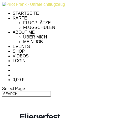
STARTSEITE
KARTE
FLUGPLÄTZE
FLUGSCHULEN
ABOUT ME
ÜBER MICH
MEIN JOB
EVENTS
SHOP
VIDEOS
LOGIN
0,00 €
Select Page
Fliegerfest