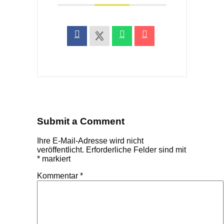
Submit a Comment
Ihre E-Mail-Adresse wird nicht
veröffentlicht.
Erforderliche Felder sind mit
*
markiert
Kommentar
*