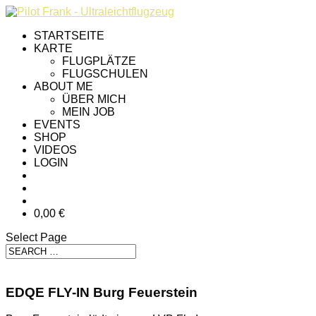
STARTSEITE
KARTE
FLUGPLÄTZE
FLUGSCHULEN
ABOUT ME
ÜBER MICH
MEIN JOB
EVENTS
SHOP
VIDEOS
LOGIN
0,00 €
Select Page
EDQE FLY-IN Burg Feuerstein