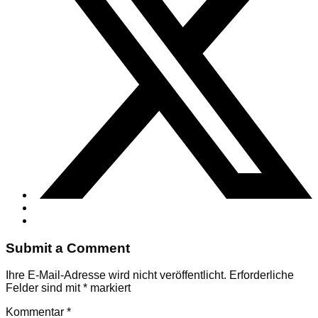
Submit a Comment
Ihre E-Mail-Adresse wird nicht veröffentlicht.
Erforderliche
Felder sind mit
*
markiert
Kommentar
*