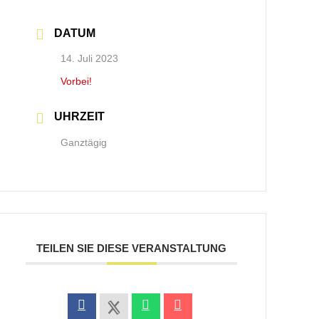
DATUM
14. Juli 2023
Vorbei!
UHRZEIT
Ganztägig
TEILEN SIE DIESE VERANSTALTUNG