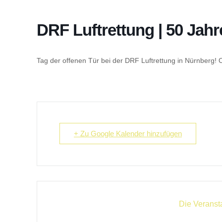
DRF Luftrettung | 50 Jahr
Tag der offenen Tür bei der DRF Luftrettung in Nürnberg! C
+ Zu Google Kalender hinzufügen
Die Veransta