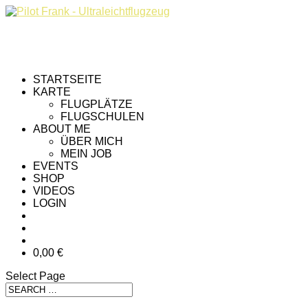
STARTSEITE
KARTE
FLUGPLÄTZE
FLUGSCHULEN
ABOUT ME
ÜBER MICH
MEIN JOB
EVENTS
SHOP
VIDEOS
LOGIN
0,00 €
Select Page