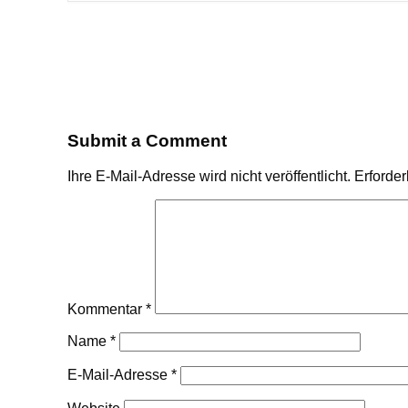
Submit a Comment
Ihre E-Mail-Adresse wird nicht veröffentlicht.
Erforder
Kommentar
*
Name
*
E-Mail-Adresse
*