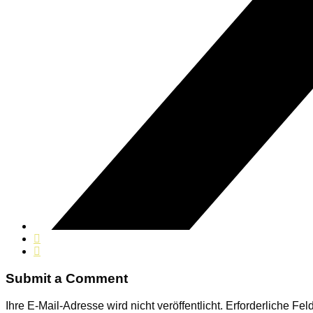
Submit a Comment
Ihre E-Mail-Adresse wird nicht veröffentlicht.
Erforderliche Fel