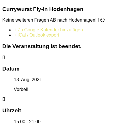
Currywurst Fly-In Hodenhagen
Keine weiteren Fragen AB nach Hodenhagen!!! 🙂
+ Zu Google Kalender hinzufügen
+ iCal / Outlook export
Die Veranstaltung ist beendet.
Datum
13. Aug. 2021
Vorbei!
Uhrzeit
15:00 - 21:00