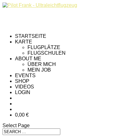
STARTSEITE
KARTE
FLUGPLÄTZE
FLUGSCHULEN
ABOUT ME
ÜBER MICH
MEIN JOB
EVENTS
SHOP
VIDEOS
LOGIN
0,00 €
Select Page