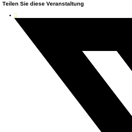
Teilen Sie diese Veranstaltung