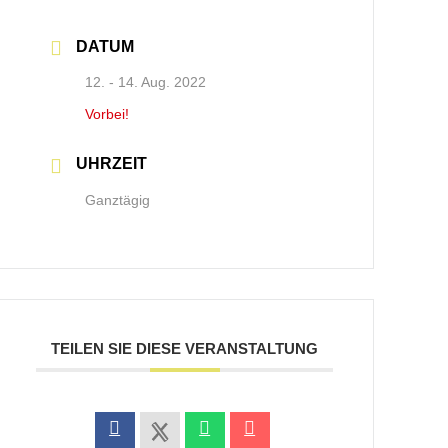
DATUM
12. - 14. Aug. 2022
Vorbei!
UHRZEIT
Ganztägig
TEILEN SIE DIESE VERANSTALTUNG