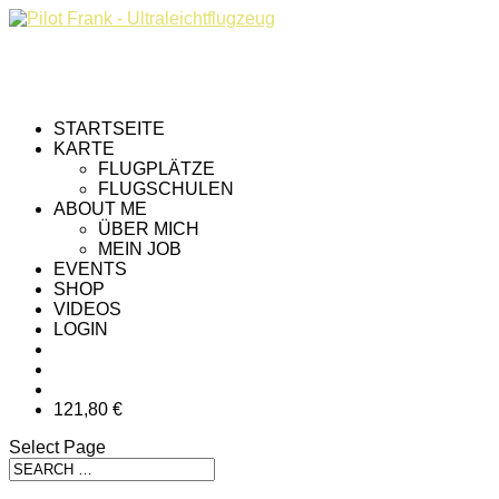
STARTSEITE
KARTE
FLUGPLÄTZE
FLUGSCHULEN
ABOUT ME
ÜBER MICH
MEIN JOB
EVENTS
SHOP
VIDEOS
LOGIN
121,80 €
Select Page