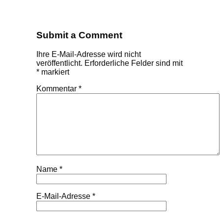
Submit a Comment
Ihre E-Mail-Adresse wird nicht
veröffentlicht.
Erforderliche Felder sind mit
*
markiert
Kommentar
*
Name
*
E-Mail-Adresse
*