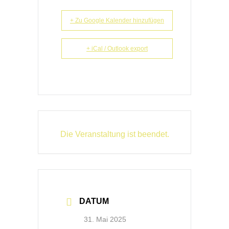
+ Zu Google Kalender hinzufügen
+ iCal / Outlook export
Die Veranstaltung ist beendet.
DATUM
31. Mai 2025