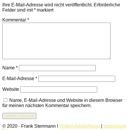
Ihre E-Mail-Adresse wird nicht veröffentlicht.
Erforderliche
Felder sind mit
*
markiert
Kommentar
*
Name
*
E-Mail-Adresse
*
Website
Name, E-Mail-Adresse und Website in diesem Browser
für meinen nächsten Kommentar speichern.
© 2020 - Frank Sterrmann I
Widerrufsbelehrung
|
Impressum