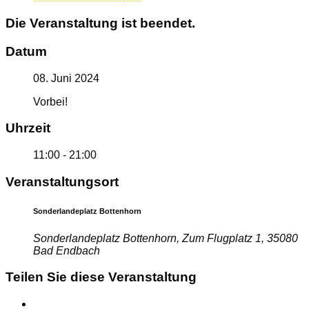
Die Veranstaltung ist beendet.
Datum
08. Juni 2024
Vorbei!
Uhrzeit
11:00 - 21:00
Veranstaltungsort
Sonderlandeplatz Bottenhorn
Sonderlandeplatz Bottenhorn, Zum Flugplatz 1, 35080
Bad Endbach
Teilen Sie diese Veranstaltung