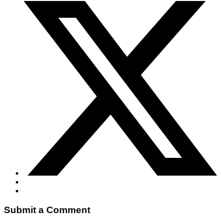
Submit a Comment