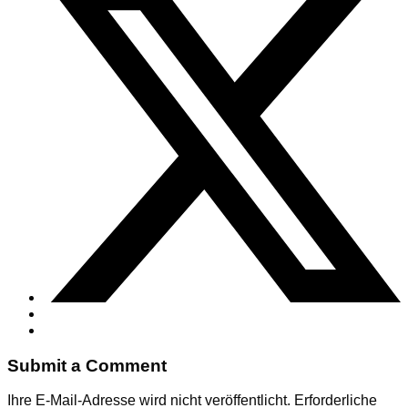
Submit a Comment
Ihre E-Mail-Adresse wird nicht veröffentlicht.
Erforderliche