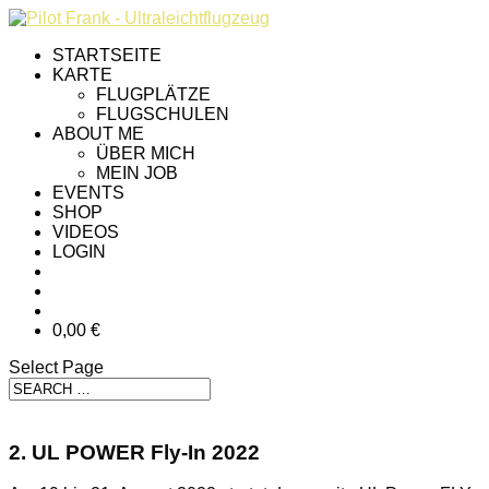
STARTSEITE
KARTE
FLUGPLÄTZE
FLUGSCHULEN
ABOUT ME
ÜBER MICH
MEIN JOB
EVENTS
SHOP
VIDEOS
LOGIN
0,00 €
Select Page
2. UL POWER Fly-In 2022