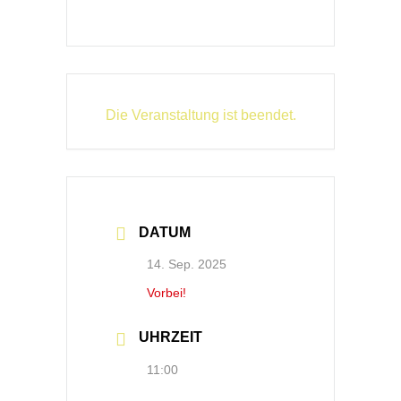
Die Veranstaltung ist beendet.
DATUM
14. Sep. 2025
Vorbei!
UHRZEIT
11:00