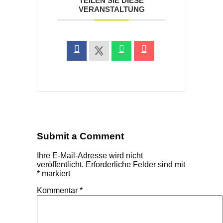
TEILEN SIE DIESE
VERANSTALTUNG
Submit a Comment
Ihre E-Mail-Adresse wird nicht
veröffentlicht.
Erforderliche Felder sind mit
*
markiert
Kommentar
*