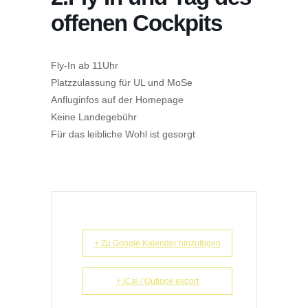
offenen Cockpits
Fly-In ab 11Uhr
Platzzulassung für UL und MoSe
Anfluginfos auf der Homepage
Keine Landegebühr
Für das leibliche Wohl ist gesorgt
+ Zu Google Kalender hinzufügen
+ iCal / Outlook export