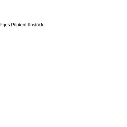
iges Pilotenfrühstück.