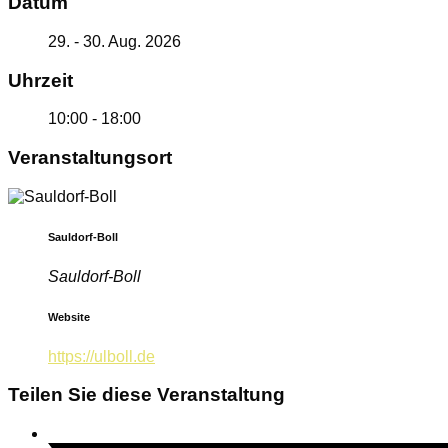
Datum
29. - 30. Aug. 2026
Uhrzeit
10:00 - 18:00
Veranstaltungsort
Sauldorf-Boll
Sauldorf-Boll
Website
https://ulboll.de
Teilen Sie diese Veranstaltung