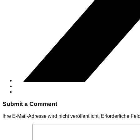
Submit a Comment
Ihre E-Mail-Adresse wird nicht veröffentlicht.
Erforderliche Fel