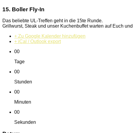
15. Boller Fly-In
Das beliebte UL-Treffen geht in die 15te Runde.
Grillwurst, Steak und unser Kuchenbuffet warten auf Euch und 
+ Zu Google Kalender hinzufügen
+ iCal / Outlook export
00
Tage
00
Stunden
00
Minuten
00
Sekunden