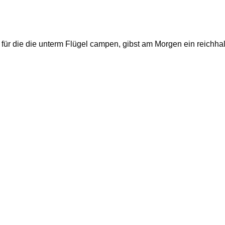
für die die unterm Flügel campen, gibst am Morgen ein reichhalt