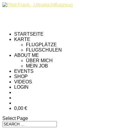
STARTSEITE
KARTE
FLUGPLÄTZE
FLUGSCHULEN
ABOUT ME
ÜBER MICH
MEIN JOB
EVENTS
SHOP
VIDEOS
LOGIN
0,00 €
Select Page