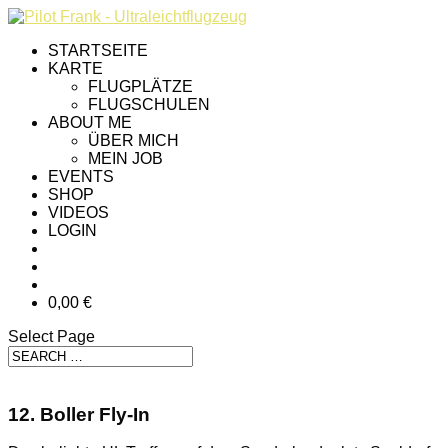
STARTSEITE
KARTE
FLUGPLÄTZE
FLUGSCHULEN
ABOUT ME
ÜBER MICH
MEIN JOB
EVENTS
SHOP
VIDEOS
LOGIN
0,00 €
Select Page
12. Boller Fly-In