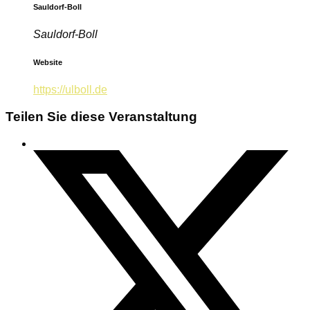
Sauldorf-Boll
Sauldorf-Boll
Website
https://ulboll.de
Teilen Sie diese Veranstaltung