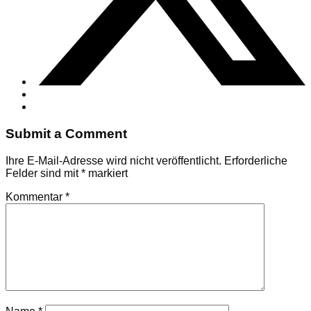
Submit a Comment
Ihre E-Mail-Adresse wird nicht veröffentlicht.
Erforderliche
Felder sind mit
*
markiert
Kommentar
*