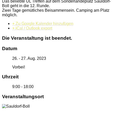
Das beliebte UL Treffen auf dem Sonderlandeplatz Sauldorf-
Boll geht in die 12. Runde.
Zwei Tage gemütliches Beisammensein. Camping am Platz
möglich.
+ Zu Google Kalender hinzufügen
+ iCal / Outlook export
Die Veranstaltung ist beendet.
Datum
26. - 27. Aug. 2023
Vorbei!
Uhrzeit
9:00 - 18:00
Veranstaltungsort